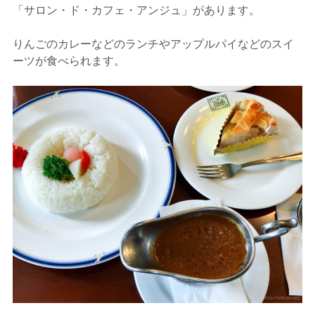
「サロン・ド・カフェ・アンジュ」があります。
りんごのカレーなどのランチやアップルパイなどのスイ
ーツが食べられます。