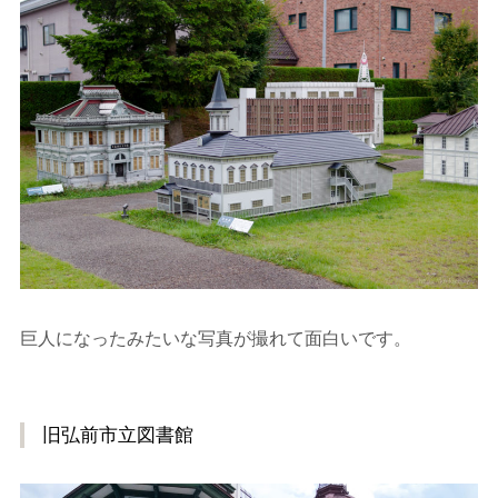
巨人になったみたいな写真が撮れて面白いです。
旧弘前市立図書館