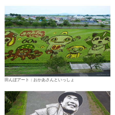
田んぼアート：おかあさんといっしょ