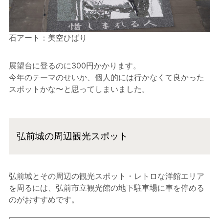
石アート：美空ひばり
展望台に登るのに300円かかります。
今年のテーマのせいか、個人的には行かなくて良かった
スポットかな〜と思ってしまいました。
弘前城の周辺観光スポット
弘前城とその周辺の観光スポット・レトロな洋館エリア
を周るには、弘前市立観光館の地下駐車場に車を停める
のがおすすめです。