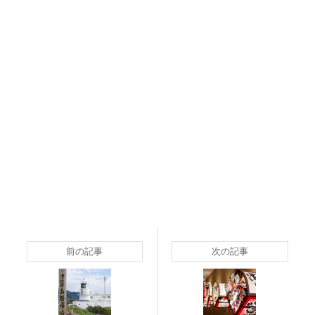
前の記事
次の記事