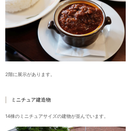
2階に展示があります。
ミニチュア建造物
14棟のミニチュアサイズの建物が並んでいます。