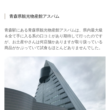
青森県観光物産館アスパム
青森駅にある青森県観光物産館アスパムは、県内最大級
＆全て手に入る系の口コミがあり期待して行ったのです
が、お土産やさんは何店舗かありますが取り扱っている
商品がかぶっていて試食もほとんどありませんでした。