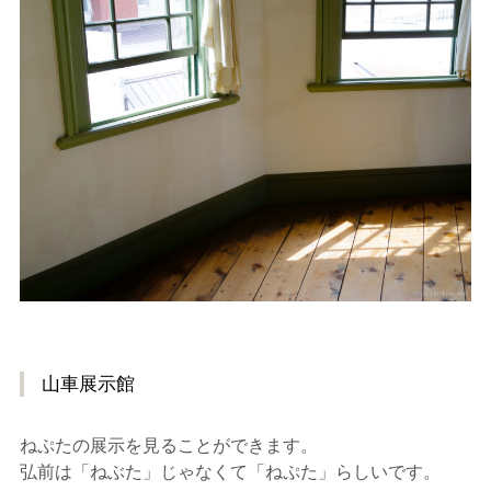
山車展示館
ねぷたの展示を見ることができます。
弘前は「ねぶた」じゃなくて「ねぷた」らしいです。