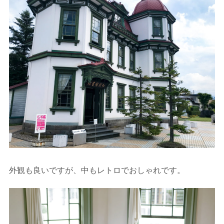
外観も良いですが、中もレトロでおしゃれです。