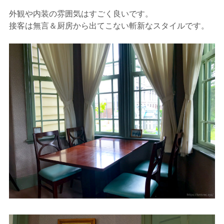
外観や内装の雰囲気はすごく良いです。
接客は無言＆厨房から出てこない斬新なスタイルです。