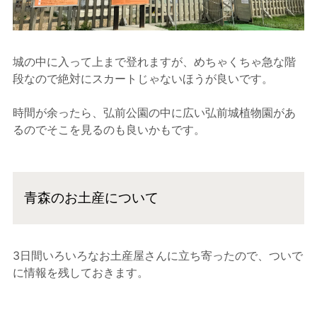
城の中に入って上まで登れますが、めちゃくちゃ急な階
段なので絶対にスカートじゃないほうが良いです。
時間が余ったら、弘前公園の中に広い弘前城植物園があ
るのでそこを見るのも良いかもです。
青森のお土産について
3日間いろいろなお土産屋さんに立ち寄ったので、ついで
に情報を残しておきます。