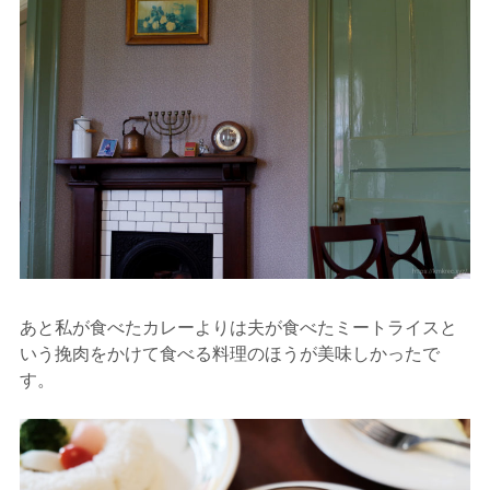
あと私が食べたカレーよりは夫が食べたミートライスと
いう挽肉をかけて食べる料理のほうが美味しかったで
す。