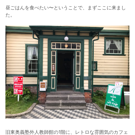
昼ごはんを食べたい〜ということで、まずここに来まし
た。
旧東奥義塾外人教師館の1階に、レトロな雰囲気のカフェ