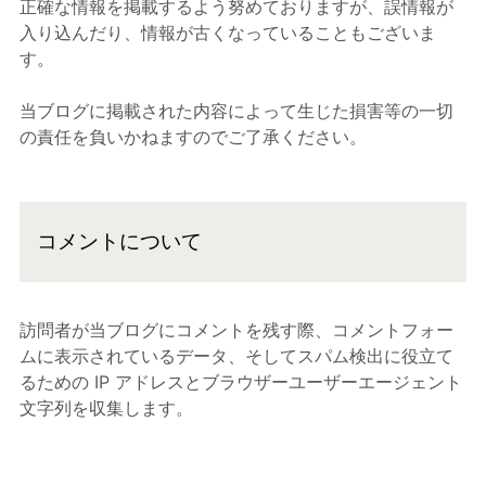
正確な情報を掲載するよう努めておりますが、誤情報が
入り込んだり、情報が古くなっていることもございま
す。
当ブログに掲載された内容によって生じた損害等の一切
の責任を負いかねますのでご了承ください。
コメントについて
訪問者が当ブログにコメントを残す際、コメントフォー
ムに表示されているデータ、そしてスパム検出に役立て
るための IP アドレスとブラウザーユーザーエージェント
文字列を収集します。