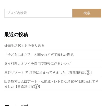
最近の投稿
妊娠生活10カ月を振り返る
「子どもはまだ？」と聞かれすぎて疲れた問題
タイ料理カオソイを自宅で気軽に作るレシピ
星野リゾート 界 津軽に泊まってきました【青森旅行記③】
田舎館村田んぼアート・弘前城・レトロな洋館を1日観光してき
ました【青森旅行記②】