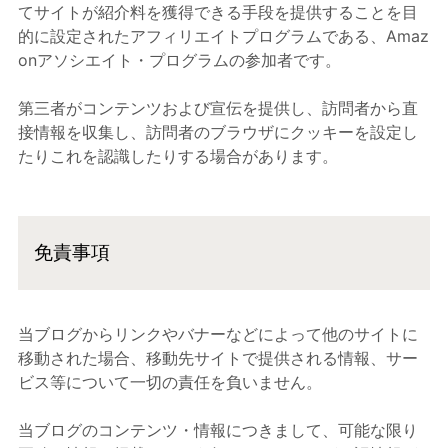
てサイトが紹介料を獲得できる手段を提供することを目
的に設定されたアフィリエイトプログラムである、Amaz
onアソシエイト・プログラムの参加者です。
第三者がコンテンツおよび宣伝を提供し、訪問者から直
接情報を収集し、訪問者のブラウザにクッキーを設定し
たりこれを認識したりする場合があります。
免責事項
当ブログからリンクやバナーなどによって他のサイトに
移動された場合、移動先サイトで提供される情報、サー
ビス等について一切の責任を負いません。
当ブログのコンテンツ・情報につきまして、可能な限り