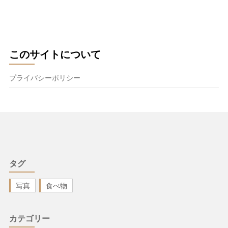
このサイトについて
プライバシーポリシー
タグ
写真
食べ物
カテゴリー