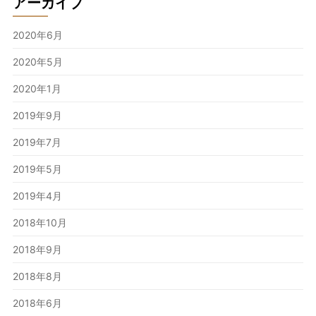
アーカイブ
2020年6月
2020年5月
2020年1月
2019年9月
2019年7月
2019年5月
2019年4月
2018年10月
2018年9月
2018年8月
2018年6月