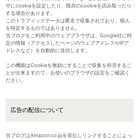
ザにcookieを設定したり、既存のcookieを読み取ったり
する場合があります。
このトラフィックデータは匿名で収集されており、個人
を特定するものではありません。
当ブログをご利用中のウェブブラウザは、Google社に特
定の情報（アクセスしたページのウェブアドレスやIPア
ドレスなど）を自動的に送信します。
この機能はCookieを無効にすることで収集を拒否するこ
とが出来ますので、お使いのブラウザの設定をご確認く
ださい。
広告の配信について
当ブログはAmazon.co.jpを宣伝しリンクすることによっ