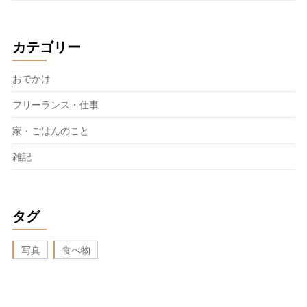
カテゴリー
おでかけ
フリーランス・仕事
家・ごはんのこと
雑記
タグ
写真
食べ物