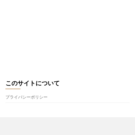
このサイトについて
プライバシーポリシー