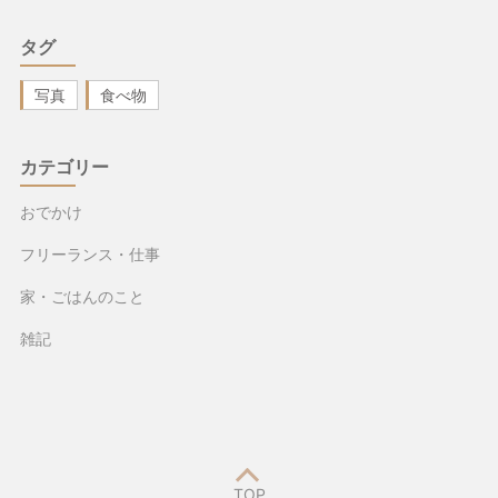
タグ
写真
食べ物
カテゴリー
おでかけ
フリーランス・仕事
家・ごはんのこと
雑記
TOP