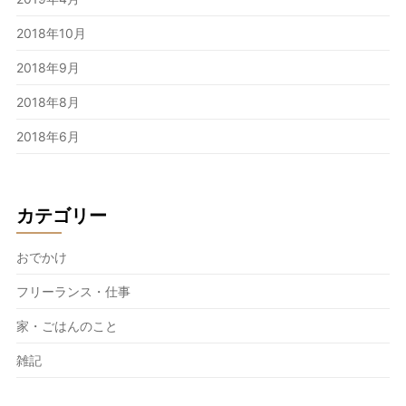
2018年10月
2018年9月
2018年8月
2018年6月
カテゴリー
おでかけ
フリーランス・仕事
家・ごはんのこと
雑記