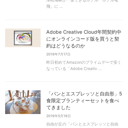
飛」に …
Adobe Creative Cloud年間契約中
にオンラインコード版を買うと契
約はどうなるのか
2019年7月17日
昨日初めてAmazonのプライムデーで安く
なっている「Adobe Creativ …
「パンとエスプレッソと自由形」5
食限定ブランティーセットを食べ
てきました
2019年5月19日
自由が丘の「パンとエスプレッソと自由