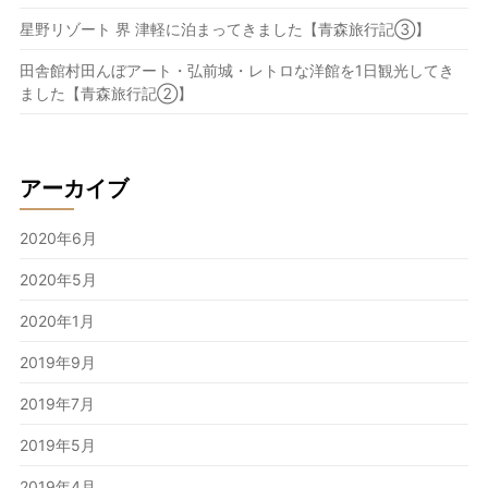
星野リゾート 界 津軽に泊まってきました【青森旅行記③】
田舎館村田んぼアート・弘前城・レトロな洋館を1日観光してき
ました【青森旅行記②】
アーカイブ
2020年6月
2020年5月
2020年1月
2019年9月
2019年7月
2019年5月
2019年4月